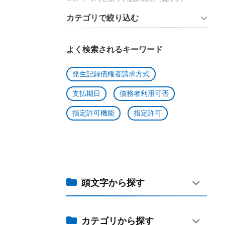
カテゴリで絞り込む
よく検索されるキーワード
発生記録債権者請求方式
支払期日
債務者利用可否
指定許可機能
指定許可
頭文字から探す
カテゴリから探す