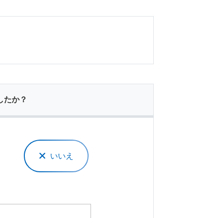
したか？
いいえ