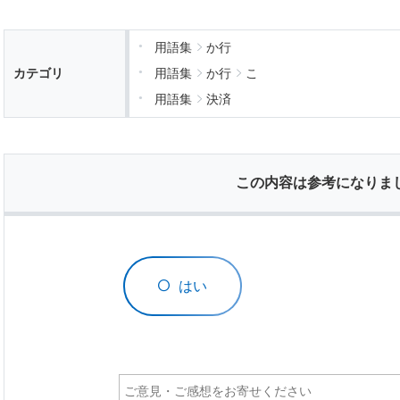
用語集
か行
カテゴリ
用語集
か行
こ
用語集
決済
この内容は参考になりま
はい