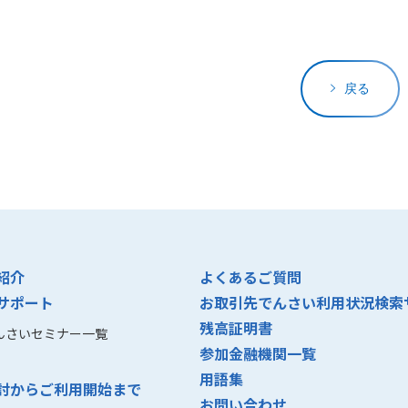
戻る
紹介
よくあるご質問
サポート
お取引先でんさい利用状況検索
残高証明書
んさいセミナー一覧
参加金融機関一覧
用語集
討からご利用開始まで
お問い合わせ