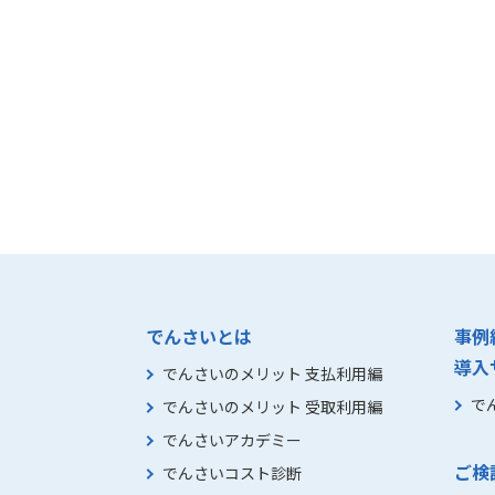
でんさいとは
事例
導入
でんさいのメリット 支払利用編
で
でんさいのメリット 受取利用編
でんさいアカデミー
ご検
でんさいコスト診断