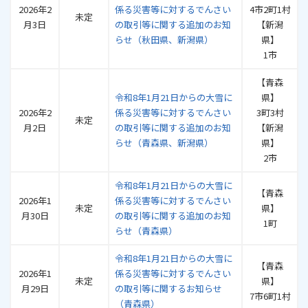
2026年2
係る災害等に対するでんさい
4市2町1村
未定
月3日
の取引等に関する追加のお知
【新潟
らせ（秋田県、新潟県）
県】
1市
【青森
令和8年1月21日からの大雪に
県】
2026年2
係る災害等に対するでんさい
3町3村
未定
月2日
の取引等に関する追加のお知
【新潟
らせ（青森県、新潟県）
県】
2市
令和8年1月21日からの大雪に
【青森
2026年1
係る災害等に対するでんさい
未定
県】
月30日
の取引等に関する追加のお知
1町
らせ（青森県）
令和8年1月21日からの大雪に
【青森
2026年1
係る災害等に対するでんさい
未定
県】
月29日
の取引等に関するお知らせ
7市6町1村
（青森県）