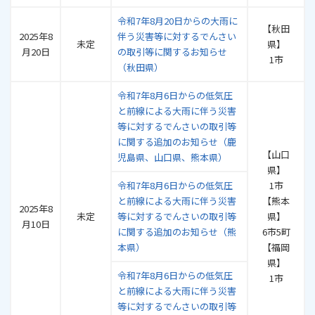
令和7年8月20日からの大雨に
【秋田
2025年8
伴う災害等に対するでんさい
未定
県】
月20日
の取引等に関するお知らせ
1市
（秋田県）
令和7年8月6日からの低気圧
と前線による大雨に伴う災害
等に対するでんさいの取引等
に関する追加のお知らせ（鹿
【山口
児島県、山口県、熊本県）
県】
令和7年8月6日からの低気圧
1市
と前線による大雨に伴う災害
【熊本
2025年8
未定
等に対するでんさいの取引等
県】
月10日
に関する追加のお知らせ（熊
6市5町
本県）
【福岡
県】
令和7年8月6日からの低気圧
1市
と前線による大雨に伴う災害
等に対するでんさいの取引等