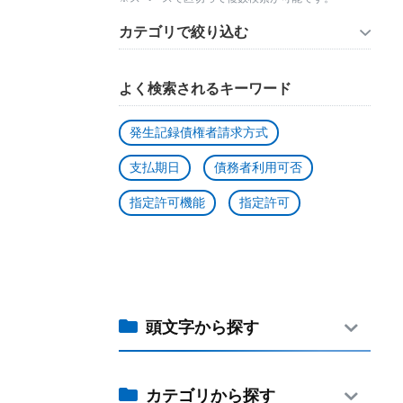
カテゴリで絞り込む
よく検索されるキーワード
発生記録債権者請求方式
支払期日
債務者利用可否
指定許可機能
指定許可
頭文字から探す
カテゴリから探す