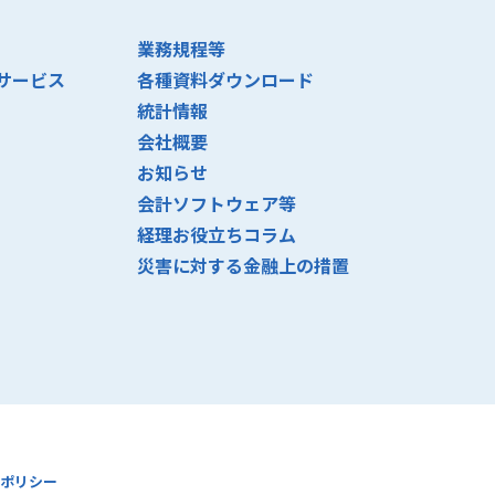
業務規程等
サービス
各種資料ダウンロード
統計情報
会社概要
お知らせ
会計ソフトウェア等
経理お役立ちコラム
災害に対する金融上の措置
ポリシー