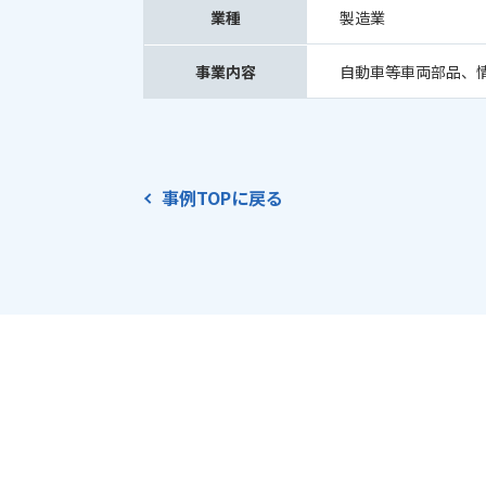
業種
製造業
事業内容
自動車等車両部品、
事例TOPに戻る