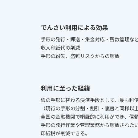
でんさい利用による効果
手形の発行・郵送・集金対応・残数管理な
収入印紙代の削減
手形の紛失、盗難リスクからの解放
利用に至った経緯
紙の手形に替わる決済手段として、最も利
（現行の手形の分割・割引・裏書と同様以
全国の金融機関で網羅的に利用ができ、信
手形の発行作業や管理業務から解放された
印紙税が削減できる。