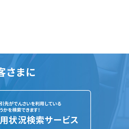
客さまに
引先がでんさいを利用している
うかを検索できます！
用状況検索サービス