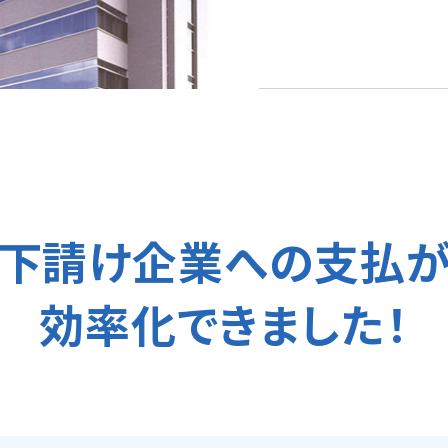
下請け企業への支払
効率化できました！