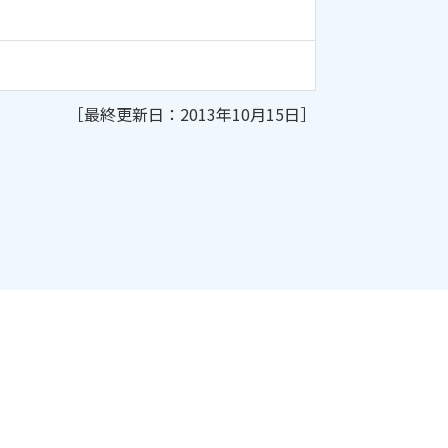
［最終更新日：2013年10月15日］