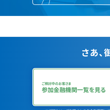
さあ、
ご検討中のお客さま
参加金融機関
一覧を見る