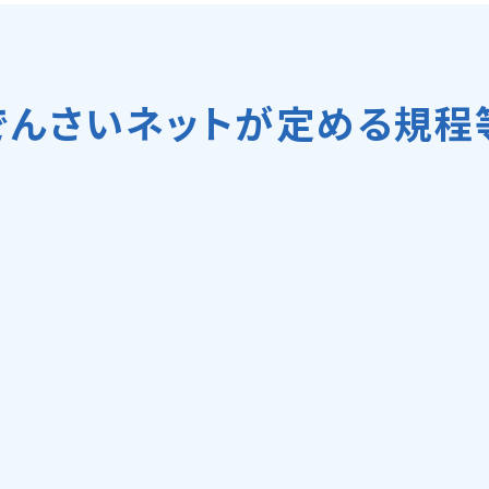
でんさいネットが定める規程