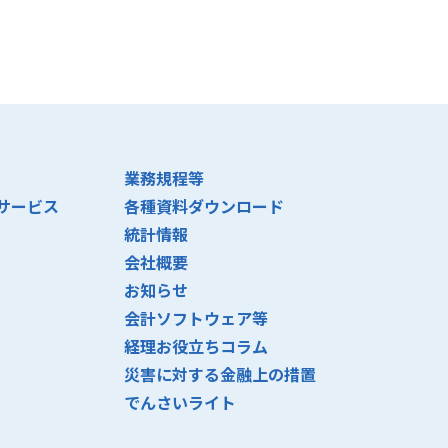
業務規程等
サービス
各種資料ダウンロード
統計情報
会社概要
お知らせ
会計ソフトウェア等
経理お役立ちコラム
災害に対する金融上の措置
でんさいライト