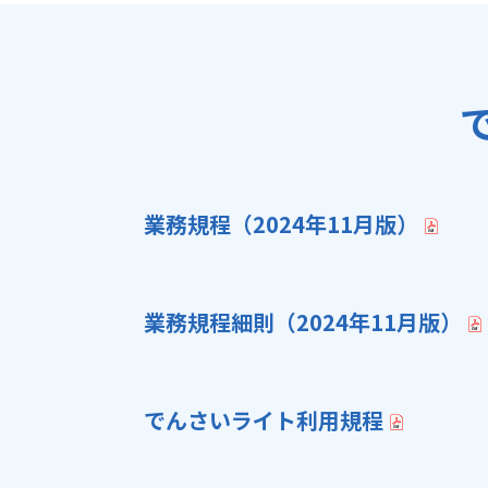
業務規程（2024年11月版）
業務規程細則（2024年11月版）
でんさいライト利用規程