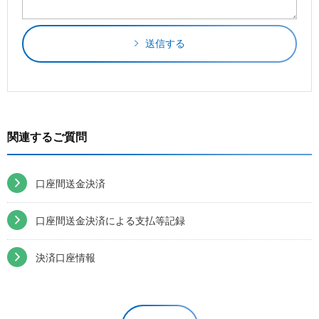
送信する
関連するご質問
口座間送金決済
口座間送金決済による支払等記録
決済口座情報