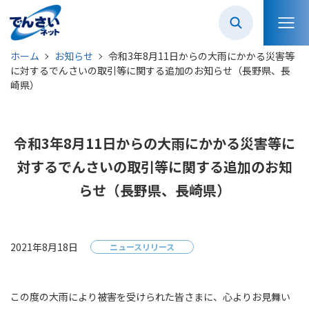
ホーム
お知らせ
令和3年8月11日からの大雨にかかる災害等
に対するでんさいの取引等に関する追加のお知らせ（長野県、長
崎県）
令和3年8月11日からの大雨にかかる災害等に
対するでんさいの取引等に関する追加のお知
らせ（長野県、長崎県）
2021年8月18日
ニュースリリース
この度の大雨により被害を受けられた皆さまに、心よりお見舞い