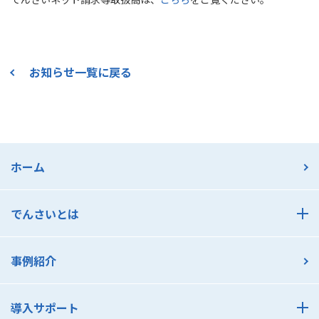
お知らせ一覧に戻る
ホーム
でんさいとは
でんさいとは
事例紹介
でんさいのメリット 支払利用編
でんさいのメリット 受取利用編
導入サポート