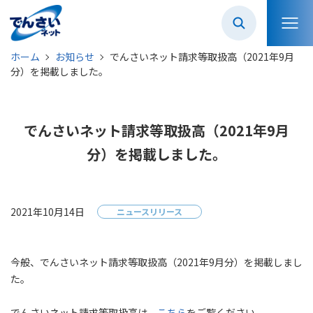
ホーム
お知らせ
でんさいネット請求等取扱高（2021年9月
分）を掲載しました。
でんさいネット請求等取扱高（2021年9月
分）を掲載しました。
2021年10月14日
ニュースリリース
今般、でんさいネット請求等取扱高（2021年9月分）を掲載しまし
た。
でんさいネット請求等取扱高は、
こちら
をご覧ください。