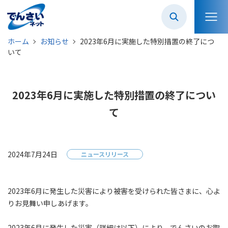
ホーム
お知らせ
2023年6月に実施した特別措置の終了につ
いて
2023年6月に実施した特別措置の終了につい
て
2024年7月24日
ニュースリリース
2023年6月に発生した災害により被害を受けられた皆さまに、心よ
りお見舞い申しあげます。
2023年6月に発生した災害（詳細は以下）により、でんさいのお取