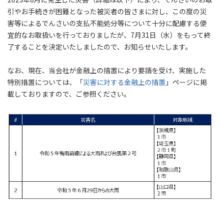
引やお手続きが困難となった被災者の皆さまに対し、この度の災
害等によるでんさいの支払不能処分等について十分に配慮する便
宜的なお取扱いを行っておりましたが、7月31日（水）をもって終
了することを決定いたしましたので、お知らせいたします。
なお、現在、当会社が金融上の措置により要請を受け、実施した
特別措置については、「
災害に対する金融上の措置
」ページに掲
載しておりますので、ご参照ください。