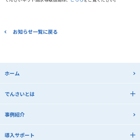
お知らせ一覧に戻る
ホーム
でんさいとは
でんさいとは
事例紹介
でんさいのメリット 支払利用編
でんさいのメリット 受取利用編
導入サポート