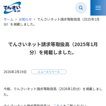
ホーム
お知らせ
でんさいネット請求等取扱高（2025年1月
分）を掲載しました。
でんさいネット請求等取扱高（2025年1月
分）を掲載しました。
2026年2月19日
ニュースリリース
今般、でんさいネット請求等取扱高（2026年1月分）を掲載しまし
た。
でんさいネット請求等取扱高は、
こちら
をご覧ください。