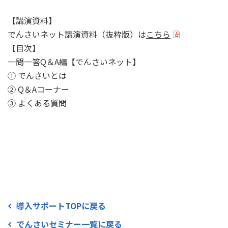
【講演資料】
でんさいネット講演資料（抜粋版）は
こちら
【目次】
一問一答Q＆A編【でんさいネット】
① でんさいとは
② Q＆Aコーナー
③ よくある質問
導入サポートTOPに戻る
でんさいセミナー一覧に戻る