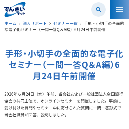
ホーム
導入サポート
セミナー一覧
手形・小切手の全面的
な電子化セミナー（一問一答Q＆A編）6月24日午前開催
手形・小切手の全面的な電子化
セミナー（一問一答Q＆A編）6
月24日午前開催
2026年６月24日（水）午前、当会社および一般社団法人全国銀行
協会の共同主催で、オンラインセミナーを開催しました。事前に
受け付けた質問やセミナー中に寄せられた質問に一問一答形式で
当会社職員が回答、説明しました。