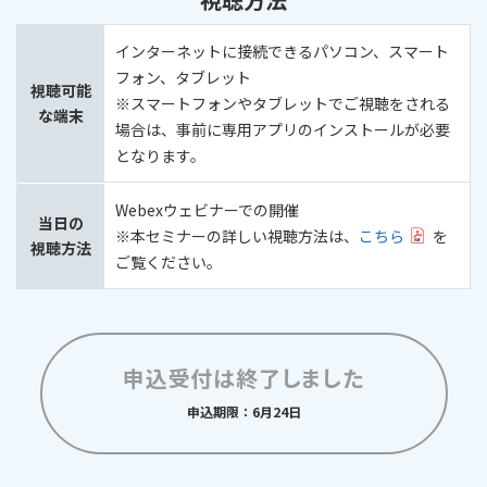
インターネットに接続できるパソコン、スマート
フォン、タブレット
視聴可能
※スマートフォンやタブレットでご視聴をされる
な端末
場合は、事前に専用アプリのインストールが必要
となります。
Webexウェビナーでの開催
当日の
※本セミナーの詳しい視聴方法は、
こちら
を
視聴方法
ご覧ください。
申込受付は終了しました
申込期限：6月24日