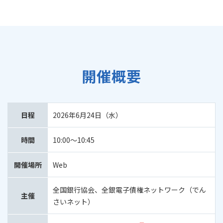
開催概要
日程
2026年6月24日（水）
時間
10:00～10:45
開催場所
Web
全国銀行協会、全銀電子債権ネットワーク（でん
主催
さいネット）