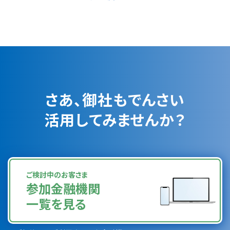
さあ、御社もでんさい
活用してみませんか？
ご検討中のお客さま
参加金融機関
一覧を見る