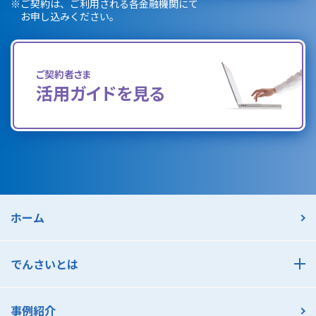
※
ご契約は、ご利用される各金融機関にて
お申し込みください。
ご契約者さま
活用ガイドを見る
ホーム
でんさいとは
でんさいとは
事例紹介