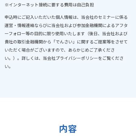
※
インターネット接続に要する費用は自己負担
申込時にご記入いただいた個人情報は、当会社のセミナーに係る
運営・情報連絡ならびに当会社および参加金融機関によるアフタ
ーフォロー等の目的に限り使用いたします（後日、当会社および
貴社の取引金融機関から「でんさい」に関するご提案等をさせて
いただく場合がございますので、あらかじめご了承くださ
い。）。詳しくは、当会社プライバシーポリシーをご覧くださ
い。
内容