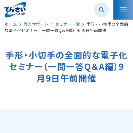
ホーム
導入サポート
セミナー一覧
手形・小切手の全面的
な電子化セミナー（一問一答Q＆A編）9月9日午前開催
手形・小切手の全面的な電子化
セミナー（一問一答Q＆A編）9
月9日午前開催