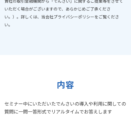
貴社の取引金融機関から「でんさい」に関するご提案等をさせて
いただく場合がございますので、あらかじめご了承くださ
い。）。詳しくは、当会社プライバシーポリシーをご覧くださ
い。
内容
セミナー中にいただいたでんさいの導入や利用に関しての
質問に一問一答形式でリアルタイムでお答えします