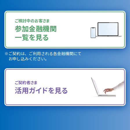
ご検討中のお客さま
参加金融機関
一覧を見る
※
ご契約は、ご利用される各金融機関にて
お申し込みください。
ご契約者さま
活用ガイドを見る