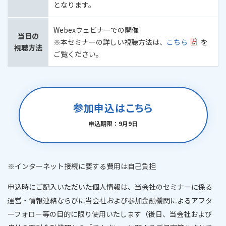
となります。
Webexウェビナーでの開催
当日の
※本セミナーの詳しい視聴方法は、
こちら
を
視聴方法
ご覧ください。
参加申込はこちら
申込期限：9月9日
※
インターネット接続に要する費用は自己負担
申込時にご記入いただいた個人情報は、当会社のセミナーに係る
運営・情報連絡ならびに当会社および参加金融機関によるアフタ
ーフォロー等の目的に限り使用いたします（後日、当会社および