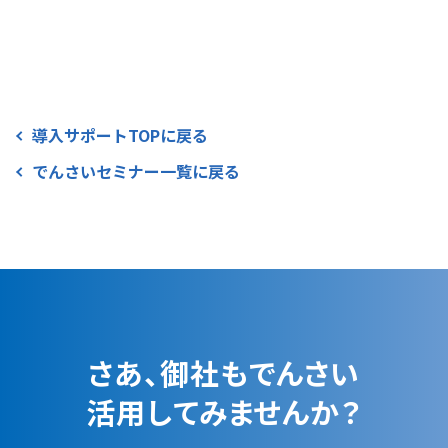
導入サポートTOPに戻る
でんさいセミナー一覧に戻る
さあ、御社もでんさい
活用してみませんか？